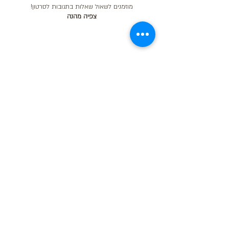
מוזמנים
לשאול שאלות בתגובות לסרטון!
צפיה מהנה
הרשמה לניוזלטר