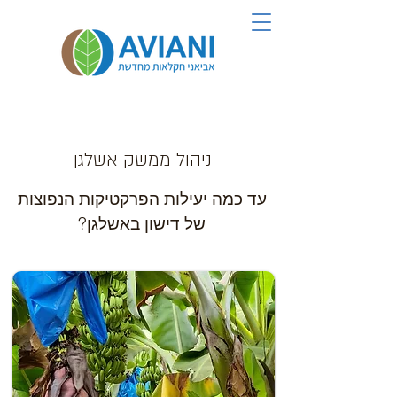
ניהול ממשק אשלגן
עד כמה יעילות הפרקטיקות הנפוצות
של דישון באשלגן?